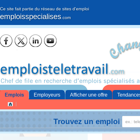
Ce site fait partie du réseau de sites d'emploi
emploisspecialises
.com
Emplois
Employeurs
Afficher une offre
Tendance
Trouvez un emploi