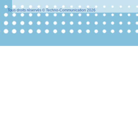
Tous droits réservés © Techno-Communication 2026