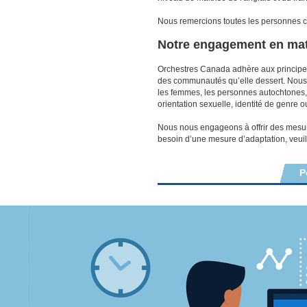
Nous remercions toutes les personnes ca
Notre engagement en matiè
Orchestres Canada adhère aux principes d
des communautés qu’elle dessert. Nous 
les femmes, les personnes autochtones, 
orientation sexuelle, identité de genre 
Nous nous engageons à offrir des mesur
besoin d’une mesure d’adaptation, veuil
P