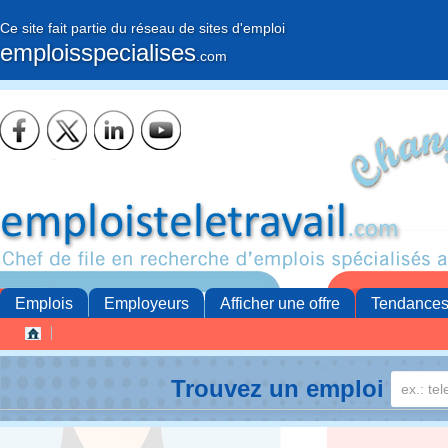
Ce site fait partie du réseau de sites d'emploi
emploisspecialises
.com
Emplois
Employeurs
Afficher une offre
Tendance
Trouvez un emploi