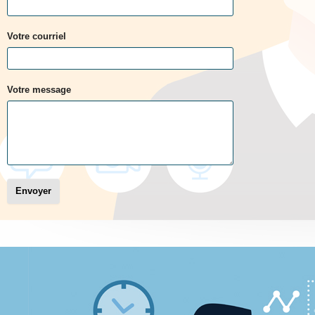
Votre courriel
Votre message
Envoyer