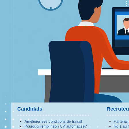
Candidats
Recruteu
Améliorer ses conditions de travail
Partenai
Pourquoi remplir son CV automatisé?
No 1 au