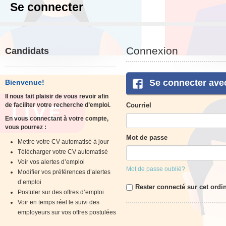
Se connecter
Connexion
Candidats
Se connecter ave
Bienvenue!
Il nous fait plaisir de vous revoir afin
de faciliter votre recherche d’emploi.
Courriel
En vous connectant à votre compte,
vous pourrez :
Mot de passe
Mettre votre CV automatisé à jour
Télécharger votre CV automatisé
Voir vos alertes d’emploi
Mot de passe oublié?
Modifier vos préférences d’alertes
d’emploi
Rester connecté sur cet ordi
Postuler sur des offres d’emploi
Voir en temps réel le suivi des
employeurs sur vos offres postulées