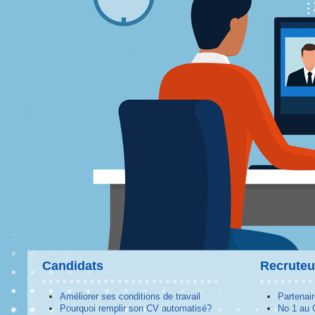
Candidats
Recruteu
Améliorer ses conditions de travail
Partenai
Pourquoi remplir son CV automatisé?
No 1 au