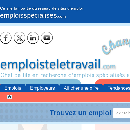
Ce site fait partie du réseau de sites d'emploi
emploisspecialises
.com
Emplois
Employeurs
Afficher une offre
Tendance
Trouvez un emploi