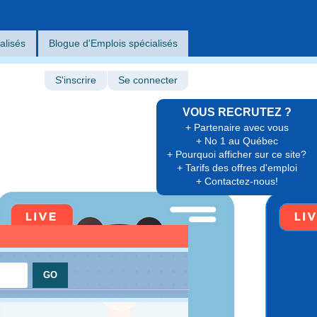
alisés
Blogue d'Emplois spécialisés
S'inscrire
Se connecter
VOUS RECRUTEZ ?
+ Partenaire avec vous
+ No 1 au Québec
+ Pourquoi afficher sur ce site?
+ Tarifs des offres d'emploi
+ Contactez-nous!