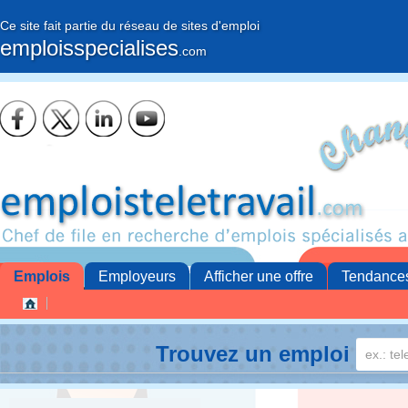
Ce site fait partie du réseau de sites d'emploi
emploisspecialises
.com
Emplois
Employeurs
Afficher une offre
Tendance
Trouvez un emploi