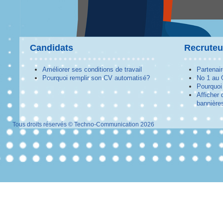
Candidats
Recruteu
Améliorer ses conditions de travail
Partenai
Pourquoi remplir son CV automatisé?
No 1 au
Pourquoi 
Afficher 
bannières
Tous droits réservés © Techno-Communication 2026