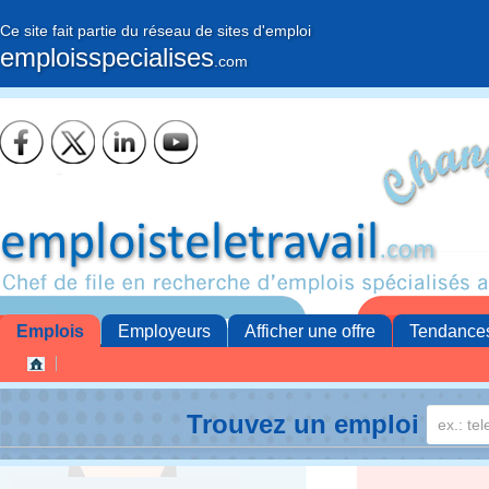
Ce site fait partie du réseau de sites d'emploi
emploisspecialises
.com
Emplois
Employeurs
Afficher une offre
Tendance
Trouvez un emploi