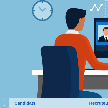
Candidats
Recruteu