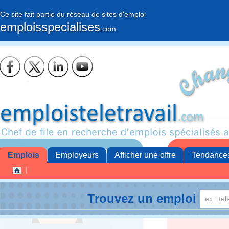
Ce site fait partie du réseau de sites d'emploi
emploisspecialises
.com
Emplois
Employeurs
Afficher une offre
Tendance
Trouvez un emploi