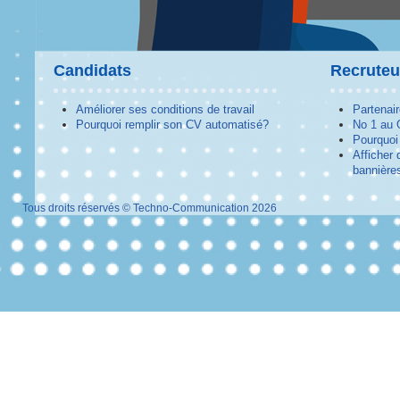
Candidats
Recruteu
Améliorer ses conditions de travail
Partenai
Pourquoi remplir son CV automatisé?
No 1 au
Pourquoi 
Afficher 
bannières
Tous droits réservés © Techno-Communication 2026