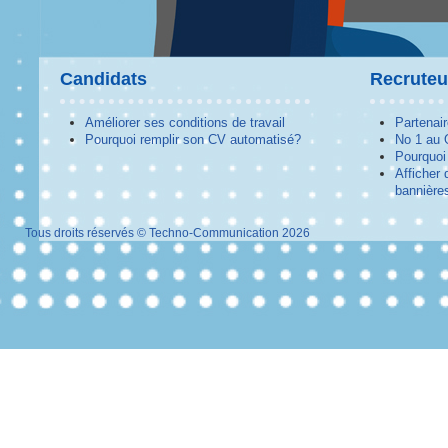
Candidats
Recruteu
Améliorer ses conditions de travail
Partenai
Pourquoi remplir son CV automatisé?
No 1 au
Pourquoi 
Afficher 
bannières
Tous droits réservés © Techno-Communication 2026