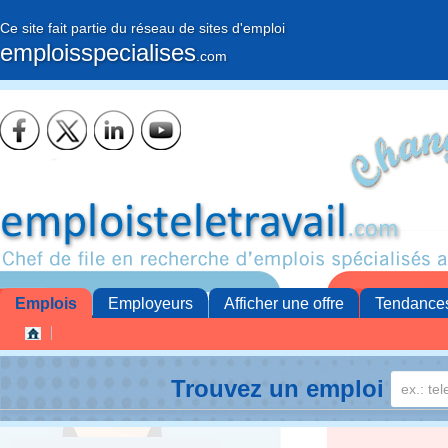
Ce site fait partie du réseau de sites d'emploi
emploisspecialises
.com
Emplois
Employeurs
Afficher une offre
Tendance
Trouvez un emploi