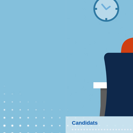
Candidats