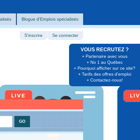
alisés
Blogue d'Emplois spécialisés
S'inscrire
Se connecter
VOUS RECRUTEZ ?
+ Partenaire avec vous
+ No 1 au Québec
+ Pourquoi afficher sur ce site?
+ Tarifs des offres d'emploi
+ Contactez-nous!