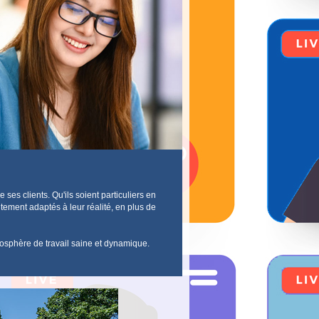
es clients. Qu'ils soient particuliers en
itement adaptés à leur réalité, en plus de
atmosphère de travail saine et dynamique.