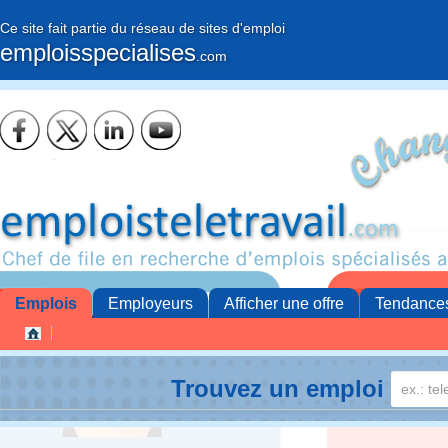
Ce site fait partie du réseau de sites d'emploi
emploisspecialises
.com
Emplois
Employeurs
Afficher une offre
Tendance
Trouvez un emploi