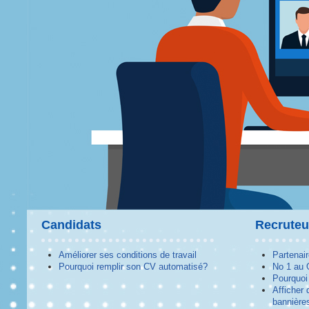
Candidats
Recruteu
Améliorer ses conditions de travail
Partenai
Pourquoi remplir son CV automatisé?
No 1 au
Pourquoi 
Afficher 
bannières