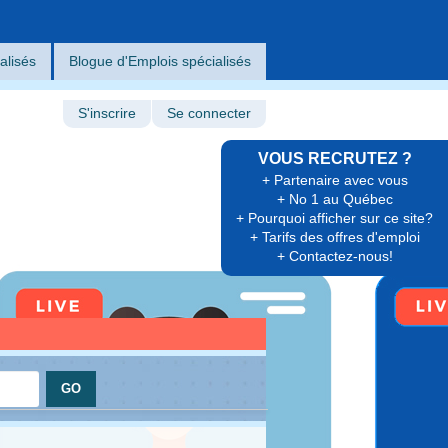
alisés
Blogue d'Emplois spécialisés
S'inscrire
Se connecter
VOUS RECRUTEZ ?
+ Partenaire avec vous
+ No 1 au Québec
+ Pourquoi afficher sur ce site?
+ Tarifs des offres d'emploi
+ Contactez-nous!