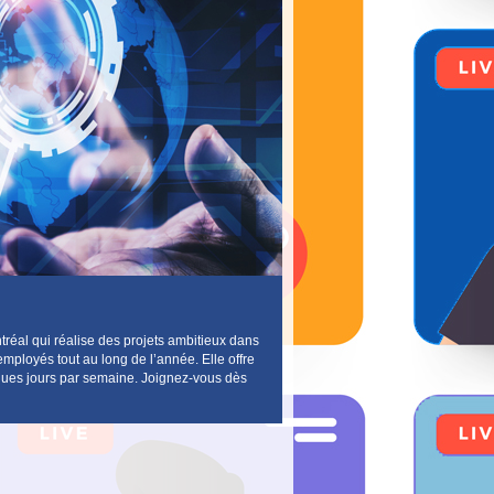
réal qui réalise des projets ambitieux dans
employés tout au long de l’année. Elle offre
uelques jours par semaine. Joignez-vous dès