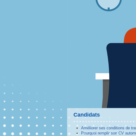
Candidats
Améliorer ses conditions de tra
Pourquoi remplir son CV autom