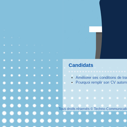
Candidats
Améliorer ses conditions de tra
Pourquoi remplir son CV autom
Tous droits réservés © Techno-Communicat