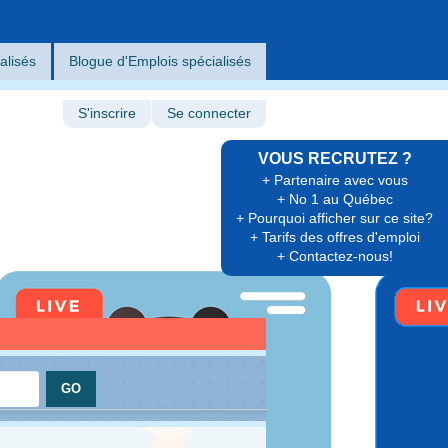
alisés
Blogue d'Emplois spécialisés
S'inscrire
Se connecter
VOUS RECRUTEZ ?
+ Partenaire avec vous
+ No 1 au Québec
+ Pourquoi afficher sur ce site?
+ Tarifs des offres d'emploi
+ Contactez-nous!