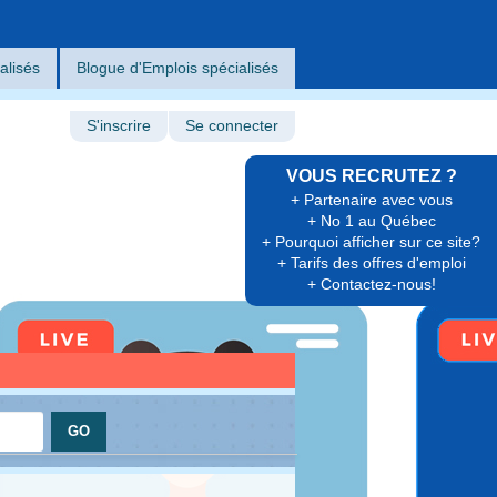
alisés
Blogue d'Emplois spécialisés
S'inscrire
Se connecter
VOUS RECRUTEZ ?
+ Partenaire avec vous
+ No 1 au Québec
+ Pourquoi afficher sur ce site?
+ Tarifs des offres d'emploi
+ Contactez-nous!