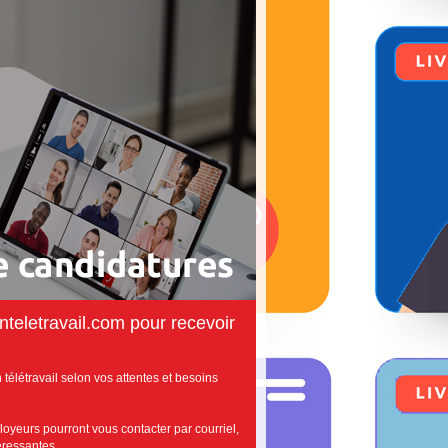
teletravail.com pour recevoir
télétravail selon vos attentes et besoins
loyeurs pourront vous contacter par courriel,
téressantes.