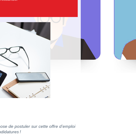
ose de postuler sur cette offre d’emploi
didatures !