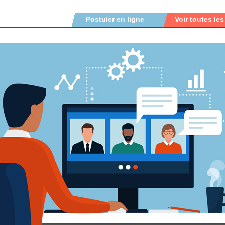
Postuler en ligne
Voir toutes les