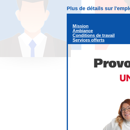
Plus de détails sur l'emp
Mission
Ambiance
Conditions de travail
Services offerts