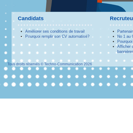
Candidats
Recruteu
Améliorer ses conditions de travail
Partenai
Pourquoi remplir son CV automatisé?
No 1 au
Pourquoi 
Afficher 
bannières
Tous droits réservés © Techno-Communication 2026