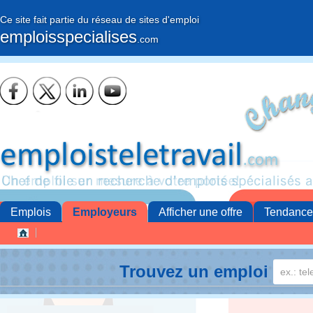
Ce site fait partie du réseau de sites d'emploi
emploisspecialises
.com
Emplois
Employeurs
Afficher une offre
Tendance
Trouvez un emploi