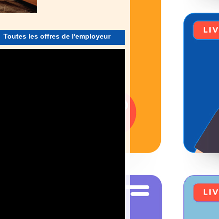
Toutes les offres de l'employeur