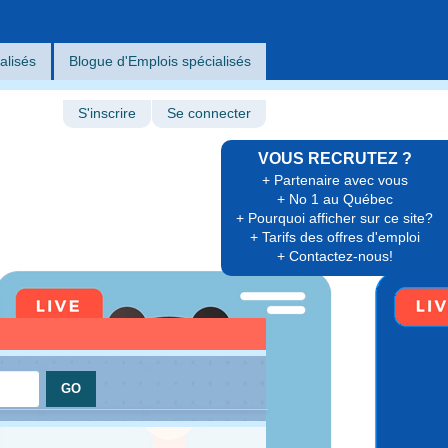
alisés
Blogue d'Emplois spécialisés
S'inscrire
Se connecter
VOUS RECRUTEZ ?
+ Partenaire avec vous
+ No 1 au Québec
+ Pourquoi afficher sur ce site?
+ Tarifs des offres d'emploi
+ Contactez-nous!