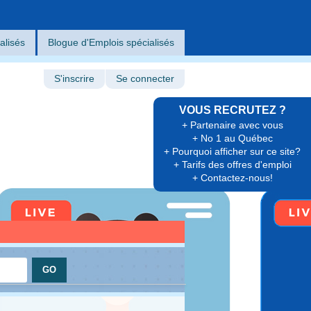
alisés
Blogue d'Emplois spécialisés
S'inscrire
Se connecter
VOUS RECRUTEZ ?
+ Partenaire avec vous
+ No 1 au Québec
+ Pourquoi afficher sur ce site?
+ Tarifs des offres d'emploi
+ Contactez-nous!