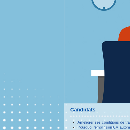
Candidats
Améliorer ses conditions de tra
Pourquoi remplir son CV autom