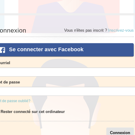
onnexion
Vous n'êtes pas inscrit ?
Inscrivez-vous
Se connecter avec Facebook
urriel
t de passe
t de passe oublié?
Rester connecté sur cet ordinateur