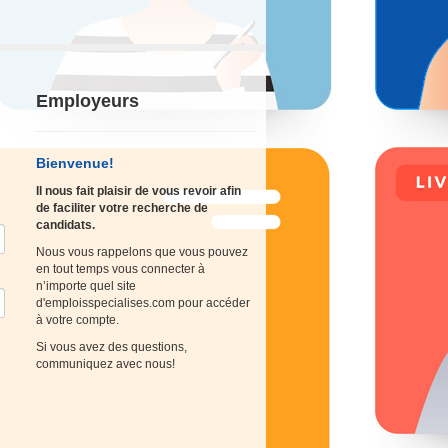
Employeurs
Bienvenue!
Il nous fait plaisir de vous revoir afin
de faciliter votre recherche de
candidats.
Nous vous rappelons que vous pouvez
en tout temps vous connecter à
n’importe quel site
d'emploisspecialises.com pour accéder
à votre compte.
Si vous avez des questions,
communiquez avec nous!