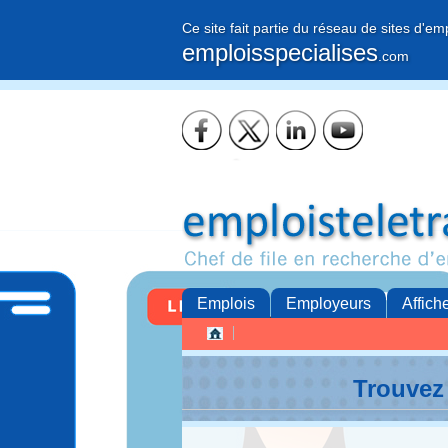
Ce site fait partie du réseau de sites d'em
emploisspecialises
.com
Emplois
Employeurs
Affich
Trouvez