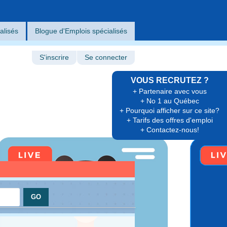
alisés
Blogue d'Emplois spécialisés
S'inscrire
Se connecter
VOUS RECRUTEZ ?
+ Partenaire avec vous
+ No 1 au Québec
+ Pourquoi afficher sur ce site?
+ Tarifs des offres d'emploi
+ Contactez-nous!