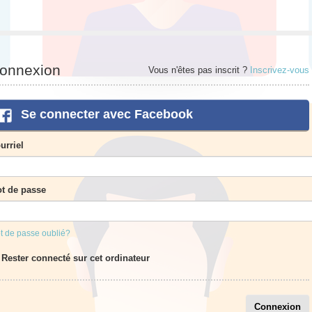
onnexion
Vous n'êtes pas inscrit ?
Inscrivez-vous
Se connecter avec Facebook
urriel
t de passe
t de passe oublié?
Rester connecté sur cet ordinateur