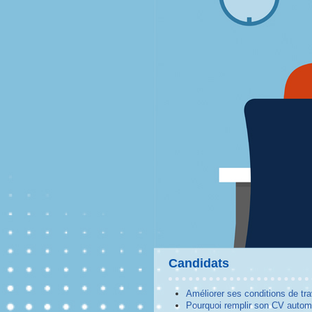
Candidats
Améliorer ses conditions de tra
Pourquoi remplir son CV autom