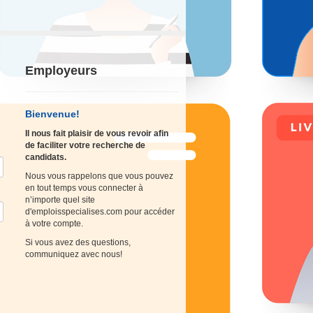
Employeurs
Bienvenue!
Il nous fait plaisir de vous revoir afin
de faciliter votre recherche de
candidats.
Nous vous rappelons que vous pouvez
en tout temps vous connecter à
n’importe quel site
d'emploisspecialises.com pour accéder
à votre compte.
Si vous avez des questions,
communiquez avec nous!