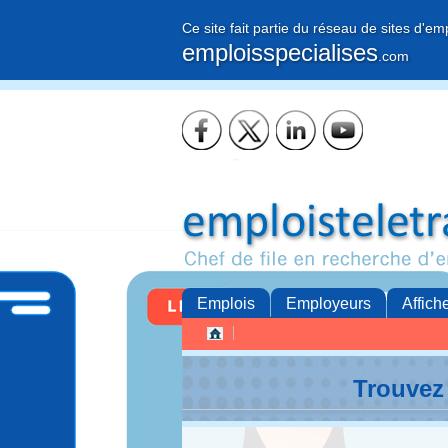
Ce site fait partie du réseau de sites d'em
emploisspecialises
.com
Emplois
Employeurs
Affich
Trouvez