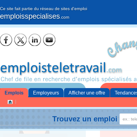
Ce site fait partie du réseau de sites d'emploi
emploisspecialises
.com
Emplois
Employeurs
Afficher une offre
Tendance
Trouvez un emploi