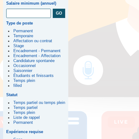
Salaire minimum (annuel)
Type de poste
Permanent
Temporaire
Affectation ou contrat
Stage
Encadrement - Permanent
Encadrement - Affectation
Candidature spontanée
Occasionnel
Saisonnier
Étudiants et finissants
Temps plein
filled
Statut
Temps partiel ou temps plein
Temps partiel
Temps plein
Liste de rappel
Permanent
Expérience requise