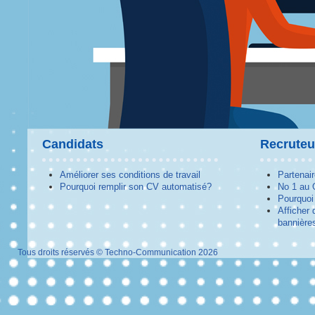
Candidats
Recruteu
Améliorer ses conditions de travail
Partenai
Pourquoi remplir son CV automatisé?
No 1 au
Pourquoi 
Afficher 
bannières
Tous droits réservés © Techno-Communication 2026