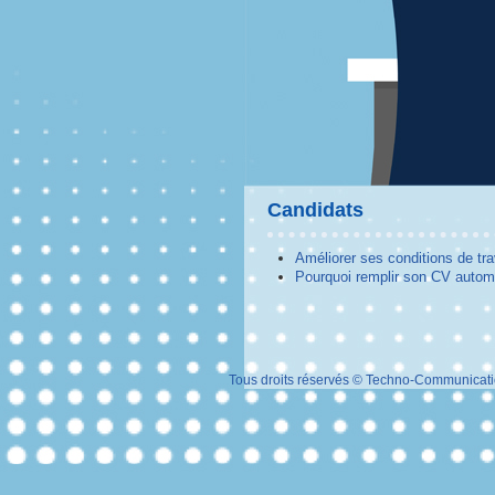
Candidats
Améliorer ses conditions de tra
Pourquoi remplir son CV autom
Tous droits réservés © Techno-Communicat