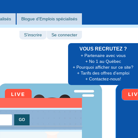
alisés
Blogue d'Emplois spécialisés
S'inscrire
Se connecter
VOUS RECRUTEZ ?
+ Partenaire avec vous
+ No 1 au Québec
+ Pourquoi afficher sur ce site?
+ Tarifs des offres d'emploi
+ Contactez-nous!