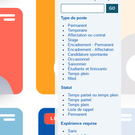
Type de poste
Permanent
Temporaire
Affectation ou contrat
Stage
Encadrement - Permanent
Encadrement - Affectation
Candidature spontanée
Occasionnel
Saisonnier
Étudiants et finissants
Temps plein
filled
Statut
Temps partiel ou temps plein
Temps partiel
Temps plein
Liste de rappel
Permanent
Expérience requise
Sans