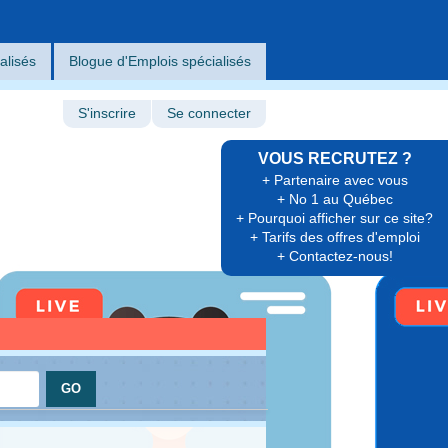
alisés
Blogue d'Emplois spécialisés
S'inscrire
Se connecter
VOUS RECRUTEZ ?
+ Partenaire avec vous
+ No 1 au Québec
+ Pourquoi afficher sur ce site?
+ Tarifs des offres d'emploi
+ Contactez-nous!