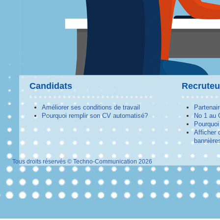
Candidats
Recruteu
Améliorer ses conditions de travail
Partenai
Pourquoi remplir son CV automatisé?
No 1 au
Pourquoi 
Afficher 
bannières
Tous droits réservés © Techno-Communication 2026