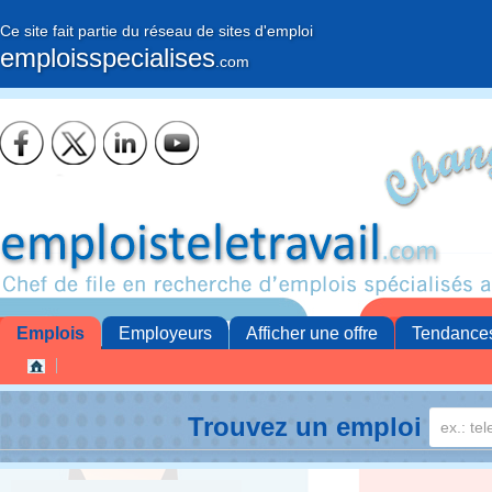
Ce site fait partie du réseau de sites d'emploi
emploisspecialises
.com
Emplois
Employeurs
Afficher une offre
Tendance
Trouvez un emploi