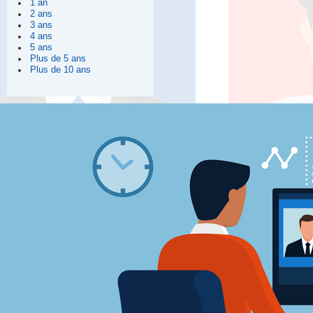
1 an
2 ans
3 ans
4 ans
5 ans
Plus de 5 ans
Plus de 10 ans